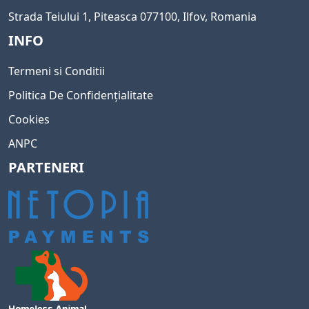
Strada Teiului 1, Piteasca 077100, Ilfov, Romania
INFO
Termeni si Conditii
Politica De Confidențialitate
Cookies
ANPC
PARTENERI